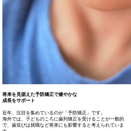
将来を見据えた予防矯正で健やかな
成長をサポート
近年、注目を集めているのが「予防矯正」です。
海外では、子どものころに歯列矯正を受けることが一般的
で、歯並びは就職など将来にも影響すると考えられていま