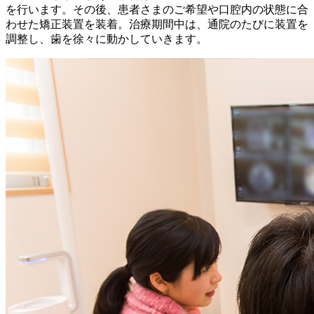
を行います。その後、患者さまのご希望や口腔内の状態に合
わせた矯正装置を装着。治療期間中は、通院のたびに装置を
調整し、歯を徐々に動かしていきます。