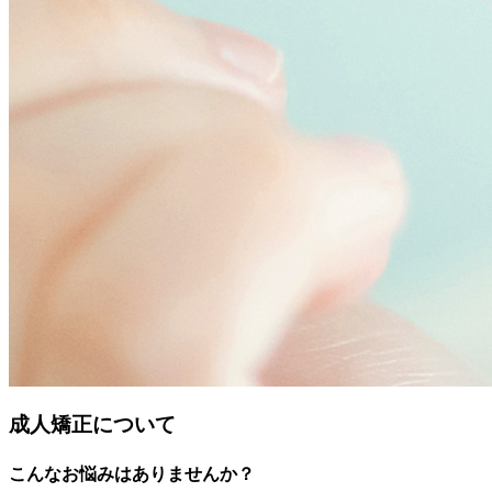
成人矯正について
こんなお悩みはありませんか？