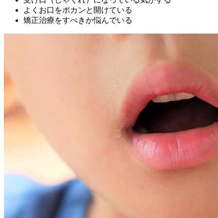
よくお口をポカンと開けている
矯正治療をすべきか悩んでいる