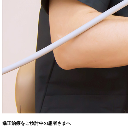
矯正治療をご検討中の患者さまへ