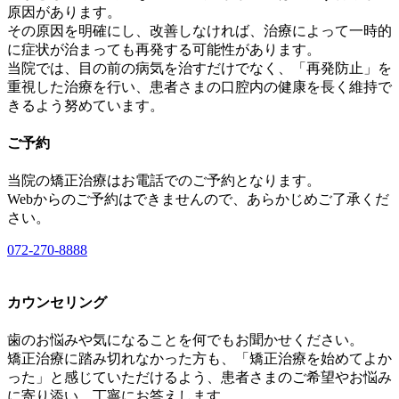
原因があります。
その原因を明確にし、改善しなければ、治療によって一時的
に症状が治まっても再発する可能性があります。
当院では、目の前の病気を治すだけでなく、「再発防止」を
重視した治療を行い、患者さまの口腔内の健康を長く維持で
きるよう努めています。
ご予約
当院の矯正治療はお電話でのご予約となります。
Webからのご予約はできませんので、あらかじめご了承くだ
さい。
072-270-8888
カウンセリング
歯のお悩みや気になることを何でもお聞かせください。
矯正治療に踏み切れなかった方も、「矯正治療を始めてよか
った」と感じていただけるよう、患者さまのご希望やお悩み
に寄り添い、丁寧にお答えします。