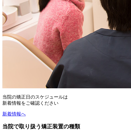
当院の矯正日のスケジュールは
新着情報をご確認ください
新着情報へ
当院で取り扱う矯正装置の種類