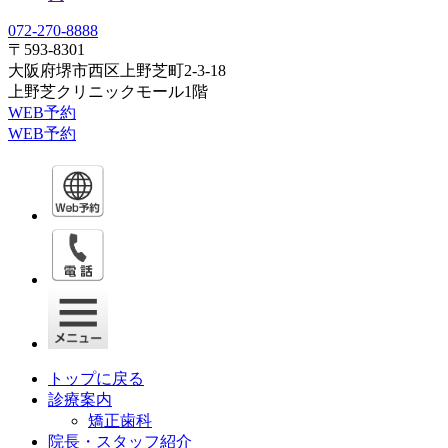
072-270-8888
〒593-8301
大阪府堺市西区上野芝町2-3-18
上野芝クリニックモール1階
WEB予約
WEB予約
トップに戻る
診療案内
矯正歯科
院長・スタッフ紹介