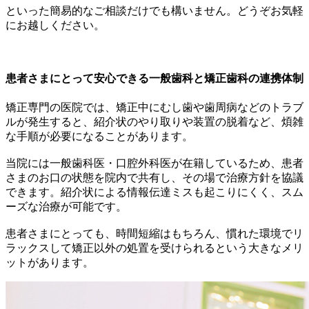
といった簡易的なご相談だけでも構いません。どうぞお気軽
にお越しください。
患者さまにとって安心できる一般歯科と矯正歯科の連携体制
矯正専門の医院では、矯正中にむし歯や歯周病などのトラブ
ルが発生すると、紹介状のやり取りや装置の脱着など、煩雑
な手順が必要になることがあります。
当院には一般歯科医・口腔外科医が在籍しているため、患者
さまのお口の状態を院内で共有し、その場で治療方針を協議
できます。紹介状による情報伝達ミスも起こりにくく、スム
ーズな治療が可能です。
患者さまにとっても、時間短縮はもちろん、慣れた環境でリ
ラックスして矯正以外の処置を受けられるという大きなメリ
ットがあります。