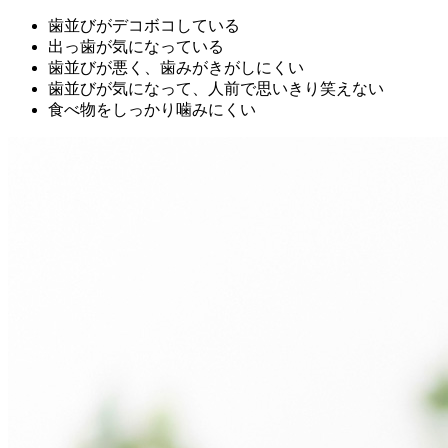
歯並びがデコボコしている
出っ歯が気になっている
歯並びが悪く、歯みがきがしにくい
歯並びが気になって、人前で思いきり笑えない
食べ物をしっかり噛みにくい