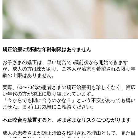
矯正治療に明確な年齢制限はありません
お子さまの矯正は、早い場合で5歳前後から開始できます
が、成人の方は歯があり、ご本人が治療を希望される限り年
齢の上限はありません。
実際、60〜70代の患者さまの矯正治療例も珍しくなく、幅広
い年代の方が矯正に取り組まれています。
「今からでも間に合うのかな？」という不安があっても構い
ません。まずはお気軽にご相談ください。
不正咬合を放置すると、さまざまなリスクにつながります
成人の患者さまが矯正治療を検討される理由として、見た目